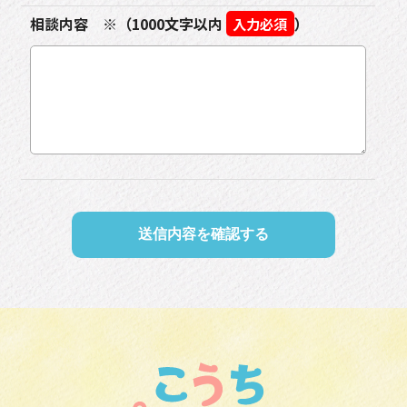
相談内容 ※（1000文字以内
）
入力必須