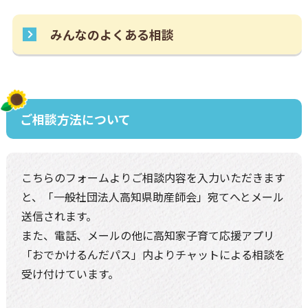
みんなのよくある相談
ご相談方法について
こちらのフォームよりご相談内容を入力いただきます
と、
「一般社団法人高知県助産師会」宛てへとメール
送信されます。
また、電話、メールの他に高知家子育て応援アプリ
「おでかけるんだパス」内よりチャットによる相談を
受け付けています。