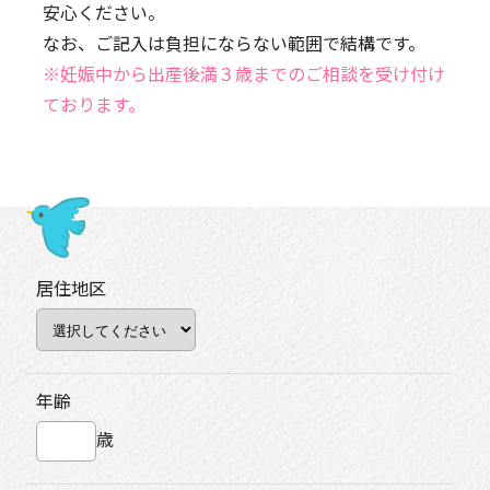
安心ください。
なお、ご記入は負担にならない範囲で結構です。
※妊娠中から出産後満３歳までのご相談を受け付け
ております。
居住地区
年齢
歳