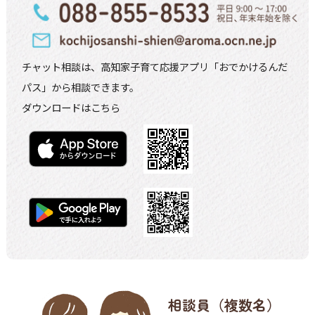
チャット相談は、高知家子育て応援アプリ
「おでかけるんだ
パス」から相談できます。
ダウンロードはこちら
相談員（複数名）