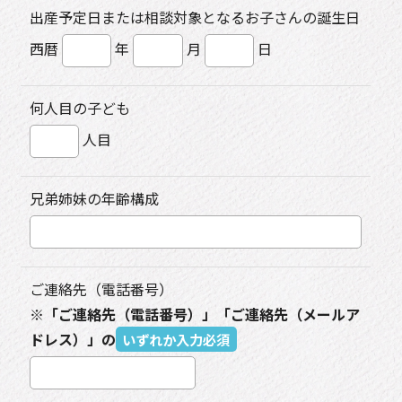
出産予定日または相談対象となるお子さんの誕生日
西暦
年
月
日
何人目の子ども
人目
兄弟姉妹の年齢構成
ご連絡先（電話番号）
※「ご連絡先（電話番号）」「ご連絡先（メールア
ドレス）」の
いずれか入力必須