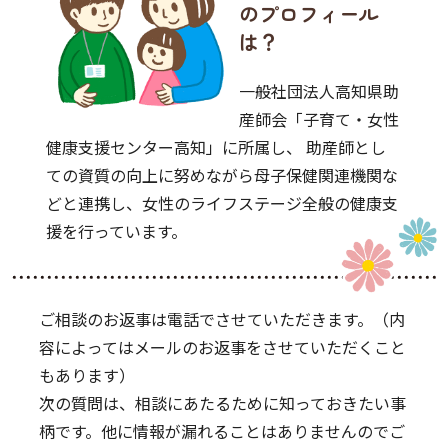
のプロフィール
は？
一般社団法人高知県助
産師会「子育て・女性
健康支援センター高知」に所属し、
助産師とし
ての資質の向上に努めながら母子保健関連機関な
どと連携し、
女性のライフステージ全般の健康支
援を行っています。
ご相談のお返事は電話でさせていただきます。（内
容によってはメールのお返事をさせていただくこと
もあります）
次の質問は、相談にあたるために知っておきたい事
柄です。他に情報が漏れることはありませんのでご