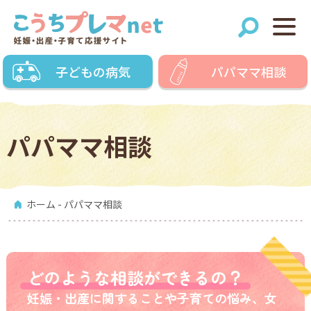
子どもの病気
パパママ相談
パパママ相談
ホーム
- パパママ相談
どのような相談ができるの？
妊娠・出産に関することや子育ての悩み、女