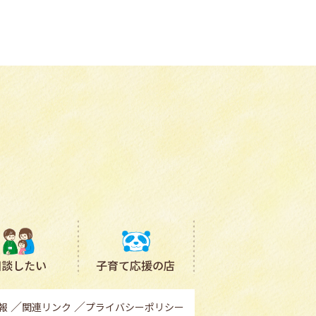
相談したい
子育て応援の店
報
関連リンク
プライバシーポリシー