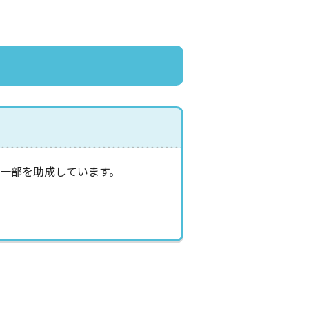
一部を助成しています。