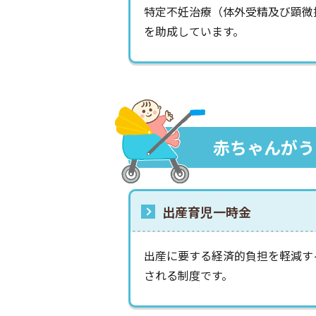
特定不妊治療（体外受精及び顕微
を助成しています。
赤ちゃんがう
出産育児一時金
出産に要する経済的負担を軽減す
される制度です。