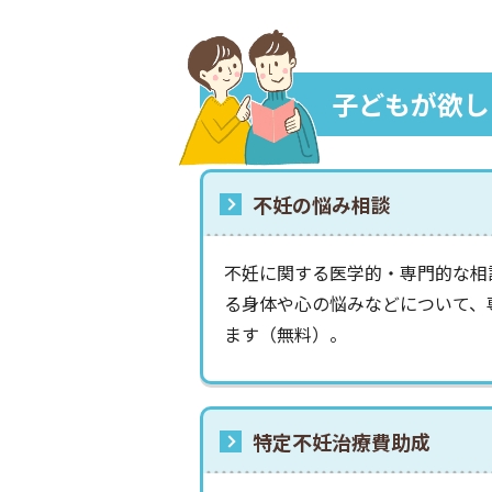
子どもが欲し
不妊の悩み相談
不妊に関する医学的・専門的な相
る身体や心の悩みなどについて、
ます（無料）。
特定不妊治療費助成