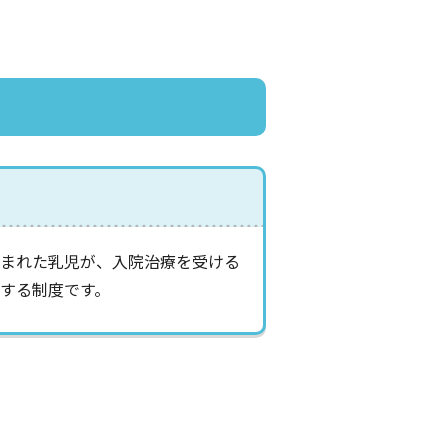
生まれた乳児が、入院治療を受ける
する制度です。