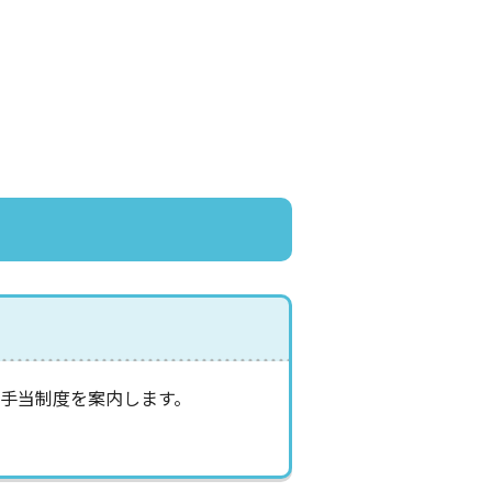
手当制度を案内します。