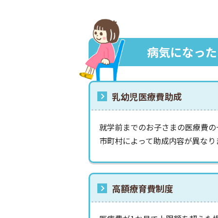
病気になった
乳幼児医療費助成
就学前までのお子さまの医療費の
市町村によって助成内容が異なり
高額療育費制度