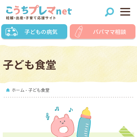
子どもの病気
パパママ相談
子ども食堂
ホーム
- 子ども食堂