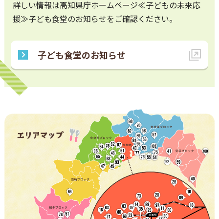
詳しい情報は高知県庁ホームページ≪子どもの未来応
援≫子ども食堂のお知らせをご確認ください。
子ども食堂のお知らせ