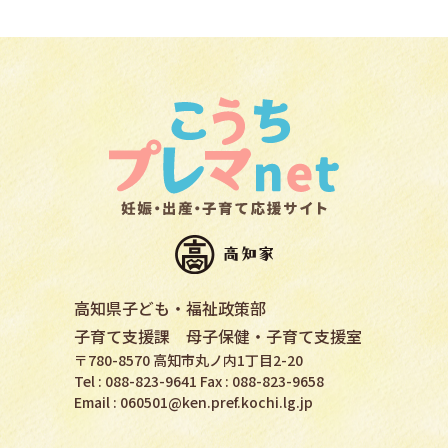
高知県子ども・福祉政策部
子育て支援課 母子保健・子育て支援室
〒780-8570 高知市丸ノ内1丁目2-20
Tel : 088-823-9641 Fax : 088-823-9658
Email :
060501@ken.pref.kochi.lg.jp