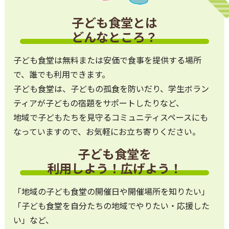
子ども食堂とは
どんなところ？
子ども食堂は無料または安価で食事を提供する場所
で、誰でも利用できます。
子ども食堂は、子どもの孤食を防いだり、学生ボラン
ティアが子どもの宿題をサポートしたりなど、
地域で子どもたちを見守るコミュニティスペースにも
なっていますので、お気軽にお立ち寄りください。
子ども食堂を
利用しよう！広げよう！
「地域の子ども食堂の開催日や開催場所を知りたい」
「子ども食堂を自分たちの地域でやりたい・応援した
い」など、