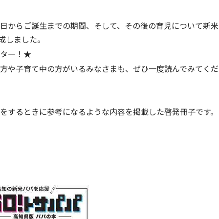
日からご誕生までの期間、そして、その後の育児について新米
作成しました。
ター！★
方や子育て中の方がいるみなさまも、ぜひ一度読んでみてくだ
をするときに参考になるような内容を掲載した啓発冊子です。