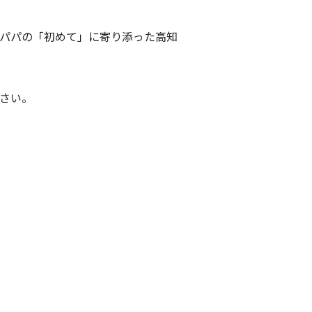
パパの「初めて」に寄り添った高知
さい。