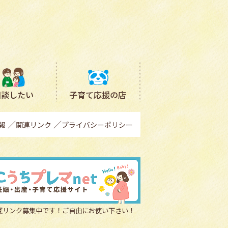
相談したい
子育て応援の店
報
関連リンク
プライバシーポリシー
互リンク募集中です！ご自由にお使い下さい！