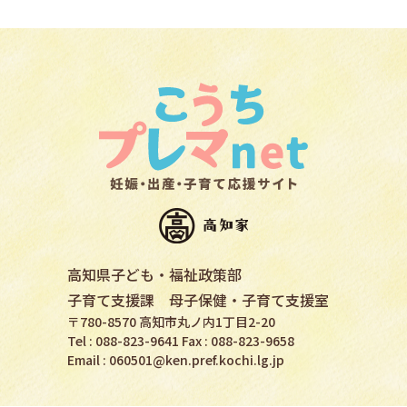
高知県子ども・福祉政策部
子育て支援課 母子保健・子育て支援室
〒780-8570 高知市丸ノ内1丁目2-20
Tel : 088-823-9641 Fax : 088-823-9658
Email :
060501@ken.pref.kochi.lg.jp