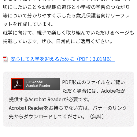
切にしたいことや幼児期の遊びと小学校の学習のつながり
等について分かりやすく示した５歳児保護者向けリーフレ
ットを作成しています。
就学に向けて、親子で楽しく取り組んでいただけるページも
掲載しています。ぜひ、日常的にご活用ください。
安心して入学を迎えるために（PDF：3.01MB）
PDF形式のファイルをご覧い
ただく場合には、Adobe社が
提供するAcrobat Readerが必要です。
Acrobat Readerをお持ちでない方は、バナーのリンク
先からダウンロードしてください。（無料）