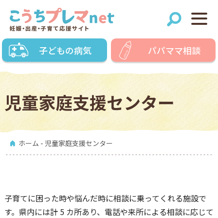
子どもの病気
パパママ相談
児童家庭支援センター
ホーム
- 児童家庭支援センター
子育てに困った時や悩んだ時に相談に乗ってくれる施設で
す。県内には計 5 カ所あり、電話や来所による相談に応じて