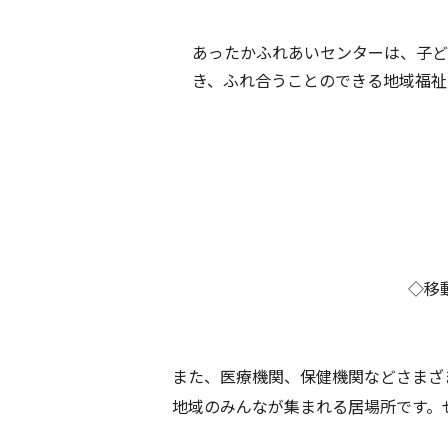
あったかふれあいセンターは、子ど
き、ふれ合うことのできる地域福祉
◇移
また、医療機関、保健機関などさまざ
地域のみんなが集まれる居場所です。