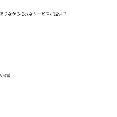
ありながら必要なサービスが提供で
も食堂