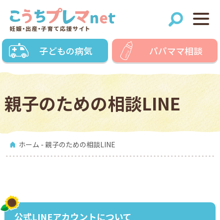
子どもの病気
パパママ相談
親子のための相談LINE
ホーム
- 親子のための相談LINE
公式LINEアカウントについて