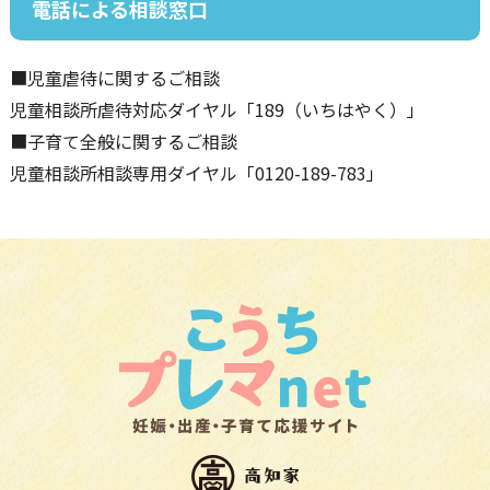
電話による相談窓口
■児童虐待に関するご相談
児童相談所虐待対応ダイヤル「189（いちはやく）」
■子育て全般に関するご相談
児童相談所相談専用ダイヤル「0120-189-783」