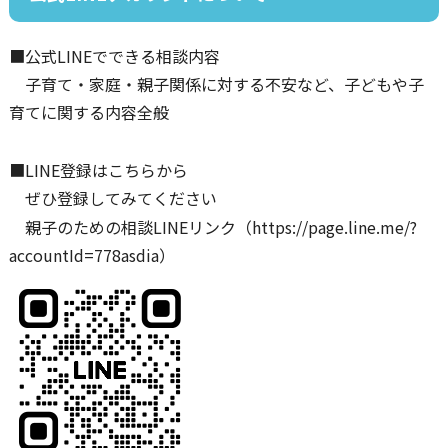
■公式LINEでできる相談内容
子育て・家庭・親子関係に対する不安など、子どもや子
育てに関する内容全般
■LINE登録はこちらから
ぜひ登録してみてください
親子のための相談LINEリンク（https://page.line.me/?
accountId=778asdia）