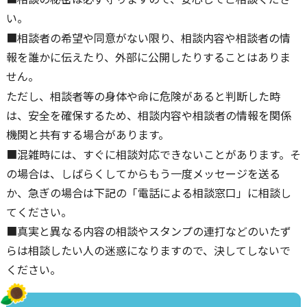
い。
■相談者の希望や同意がない限り、相談内容や相談者の情
報を誰かに伝えたり、外部に公開したりすることはありま
せん。
ただし、相談者等の身体や命に危険があると判断した時
は、安全を確保するため、相談内容や相談者の情報を関係
機関と共有する場合があります。
■混雑時には、すぐに相談対応できないことがあります。そ
の場合は、しばらくしてからもう一度メッセージを送る
か、急ぎの場合は下記の「電話による相談窓口」に相談し
てください。
■真実と異なる内容の相談やスタンプの連打などのいたず
らは相談したい人の迷惑になりますので、決してしないで
ください。