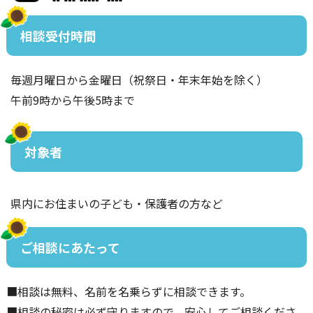
相談受付時間
毎週月曜日から金曜日（祝祭日・年末年始を除く）
午前9時から午後5時まで
対象者
県内にお住まいの子ども・保護者の方など
ご相談にあたって
■相談は無料、名前を名乗らずに相談できます。
■相談の秘密は必ず守りますので、安心してご相談くださ