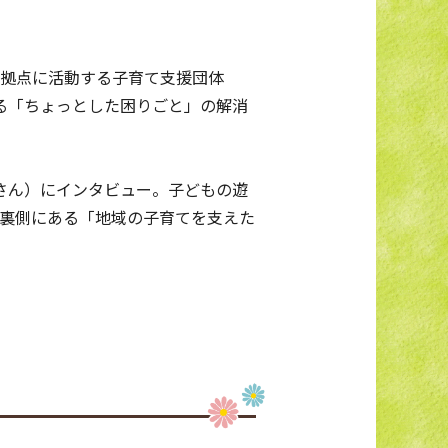
拠点に活動する子育て支援団体
面する「ちょっとした困りごと」の解消
さん）にインタビュー。子どもの遊
裏側にある「地域の子育てを支えた