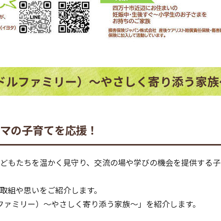
ly（カドルファミリー）～やさしく寄り添う家
ママの子育てを応援！
どもたちを温かく見守り、交流の場や学びの機会を提供する子
取組や思いをご紹介します。
（カドルファミリー）～やさしく寄り添う家族～」を紹介します。