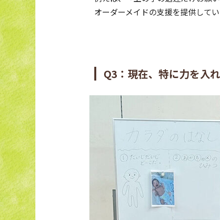
オーダーメイドの支援を提供してい
Q3：現在、特に力を入