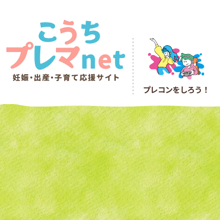
プレコン
をしろう！