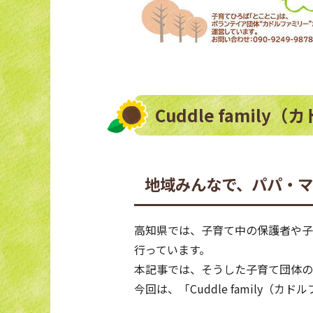
Cuddle fami
地域みんなで、パパ・
高知県では、子育て中の保護者や子
行っています。
本記事では、そうした子育て団体の
今回は、「Cuddle family