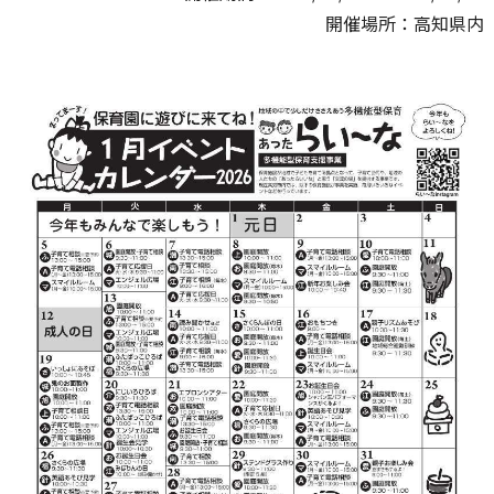
開催場所：高知県内