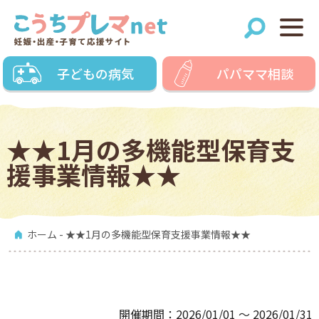
子どもの病気
パパママ相談
★★1月の多機能型保育支
援事業情報★★
ホーム
- ★★1月の多機能型保育支援事業情報★★
開催期間：2026/01/01 〜 2026/01/31