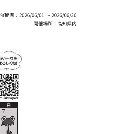
催期間：2026/06/01 〜 2026/06/30
開催場所：高知県内